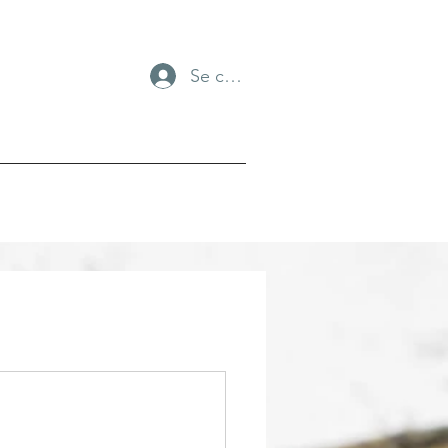
Se connecter