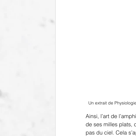
Un extrait de Physiologi
Ainsi, l’art de l’amp
de ses milles plats,
pas du ciel. Cela s’