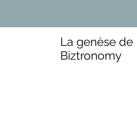
La genèse de
Biztronomy