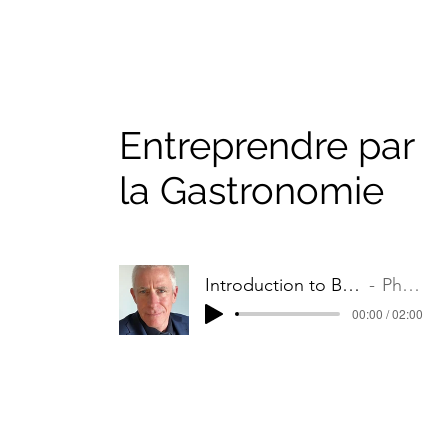
Entreprendre par
la Gastronomie
Introduction to Biztronomy
Philippe
00:00 / 02:00