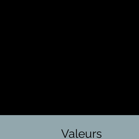
Valeurs