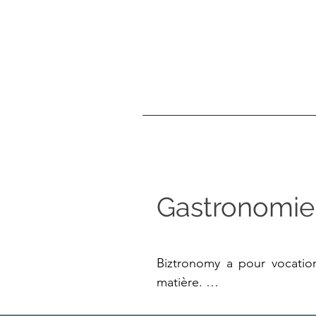
Gastronomie 
Biztronomy a pour vocation 
matière. 
