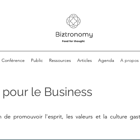
Conférence
Public
Ressources
Articles
Agenda
A propos
pour le Business
de promouvoir l'esprit, les valeurs et la culture gas