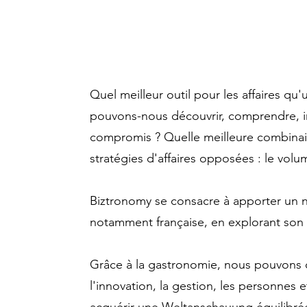
restaurants préférés.
Quel meilleur outil pour les affaires qu
pouvons-nous découvrir, comprendre, in
compromis ? Quelle meilleure combinais
stratégies d'affaires opposées : le volum
Biztronomy se consacre à apporter un 
notamment française, en explorant son é
Grâce à la gastronomie, nous pouvons 
l'innovation, la gestion, les personnes 