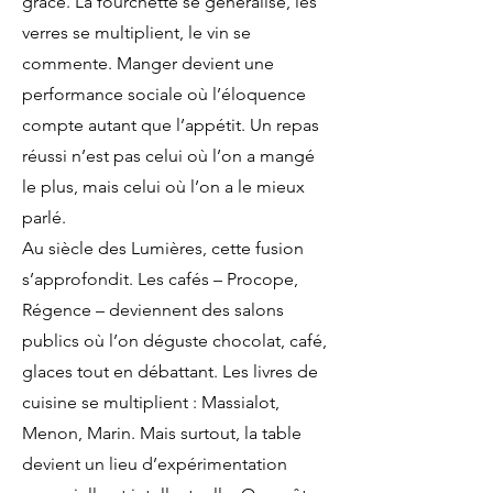
grâce. La fourchette se généralise, les
verres se multiplient, le vin se
commente. Manger devient une
performance sociale où l’éloquence
compte autant que l’appétit. Un repas
réussi n’est pas celui où l’on a mangé
le plus, mais celui où l’on a le mieux
parlé.
Au siècle des Lumières, cette fusion
s’approfondit. Les cafés – Procope,
Régence – deviennent des salons
publics où l’on déguste chocolat, café,
glaces tout en débattant. Les livres de
cuisine se multiplient : Massialot,
Menon, Marin. Mais surtout, la table
devient un lieu d’expérimentation