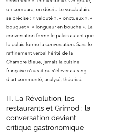
sensorielle et intellectuelle. On goûte,
on compare, on décrit. Le vocabulaire
se précise : « velouté », « onctueux », «
bouquet », « longueur en bouche ». La
conversation forme le palais autant que
le palais forme la conversation. Sans le
raffinement verbal hérité de la
Chambre Bleue, jamais la cuisine
française n’aurait pu s’élever au rang
d’art commenté, analysé, théorisé.
III. La Révolution, les
restaurants et Grimod : la
conversation devient
critique gastronomique