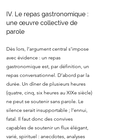
IV. Le repas gastronomique :
une œuvre collective de
parole
Dès lors, l’argument central s’impose
avec évidence : un repas
gastronomique est, par définition, un
repas conversationnel. D’abord par la
durée. Un dîner de plusieurs heures
(quatre, cinq, six heures au XIXe siècle)
ne peut se soutenir sans parole. Le
silence serait insupportable ; l’ennui,
fatal. Il faut donc des convives
capables de soutenir un flux élégant,
varié, spirituel : anecdotes, analyses