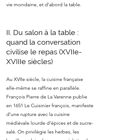
vie mondaine, et d’abord la table.
II. Du salon à la table :
quand la conversation
civilise le repas (XVIIe-
XVIIIe siècles)
Au XVIIe siècle, la cuisine française
elle-même se raffine en parallèle.
François Pierre de La Varenne publie
en 1651 Le Cuisinier françois, manifeste
d’une rupture avec la cuisine
médiévale lourde d’épices et de sucre-
salé. On privilégie les herbes, les