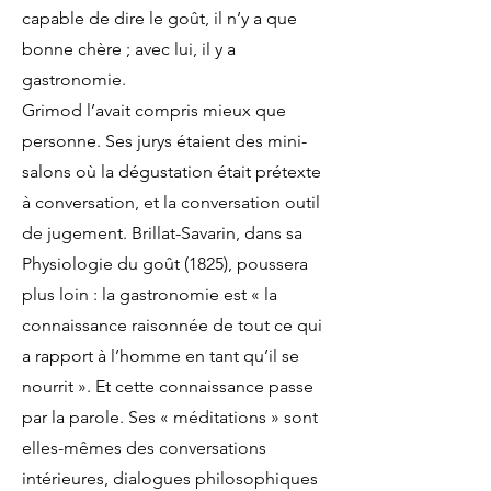
capable de dire le goût, il n’y a que
bonne chère ; avec lui, il y a
gastronomie.
Grimod l’avait compris mieux que
personne. Ses jurys étaient des mini-
salons où la dégustation était prétexte
à conversation, et la conversation outil
de jugement. Brillat-Savarin, dans sa
Physiologie du goût (1825), poussera
plus loin : la gastronomie est « la
connaissance raisonnée de tout ce qui
a rapport à l’homme en tant qu’il se
nourrit ». Et cette connaissance passe
par la parole. Ses « méditations » sont
elles-mêmes des conversations
intérieures, dialogues philosophiques