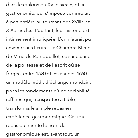
dans les salons du XVIIe siècle, et la
gastronomie, qui s’impose comme art
à part entière au tournant des XVIIIe et
XIXe siècles. Pourtant, leur histoire est
intimement imbriquée. L’un n’aurait pu
advenir sans l’autre. La Chambre Bleue
de Mme de Rambouillet, ce sanctuaire
de la politesse et de l’esprit où se
forgea, entre 1620 et les années 1650,
un modèle inédit d’échange mondain,
posa les fondements d’une sociabilité
raffinée qui, transportée à table,
transforma le simple repas en
expérience gastronomique. Car tout
repas qui mérite le nom de
gastronomique est, avant tout, un