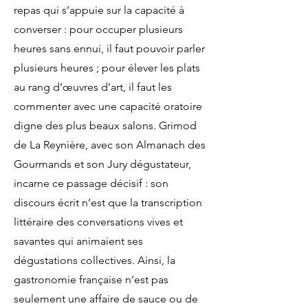
repas qui s’appuie sur la capacité à
converser : pour occuper plusieurs
heures sans ennui, il faut pouvoir parler
plusieurs heures ; pour élever les plats
au rang d’œuvres d’art, il faut les
commenter avec une capacité oratoire
digne des plus beaux salons. Grimod
de La Reynière, avec son Almanach des
Gourmands et son Jury dégustateur,
incarne ce passage décisif : son
discours écrit n’est que la transcription
littéraire des conversations vives et
savantes qui animaient ses
dégustations collectives. Ainsi, la
gastronomie française n’est pas
seulement une affaire de sauce ou de