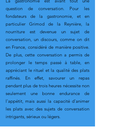
La gastronomie est avant tout une
question de conversation. Pour les
fondateurs de la gastronomie, et en
particulier Grimod de la Reynière, la
nourriture est devenue un sujet de
conversation, un discours, comme on dit
en France, considéré de manière positive.
De plus, cette conversation a permis de
prolonger le temps passé à table, en
appréciant le rituel et la qualité des plats
raffinés. En effet, savourer un repas
pendant plus de trois heures nécessite non
seulement une bonne endurance de
l'appétit, mais aussi la capacité d'animer
les plats avec des sujets de conversation
intrigants, sérieux ou légers.