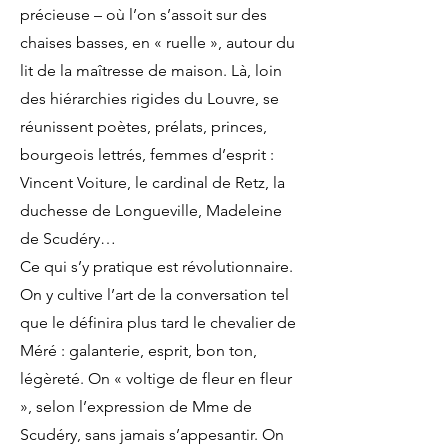
précieuse – où l’on s’assoit sur des
chaises basses, en « ruelle », autour du
lit de la maîtresse de maison. Là, loin
des hiérarchies rigides du Louvre, se
réunissent poètes, prélats, princes,
bourgeois lettrés, femmes d’esprit :
Vincent Voiture, le cardinal de Retz, la
duchesse de Longueville, Madeleine
de Scudéry…
Ce qui s’y pratique est révolutionnaire.
On y cultive l’art de la conversation tel
que le définira plus tard le chevalier de
Méré : galanterie, esprit, bon ton,
légèreté. On « voltige de fleur en fleur
», selon l’expression de Mme de
Scudéry, sans jamais s’appesantir. On