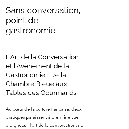
Sans conversation,
point de
gastronomie.
L’Art de la Conversation
et l’Avènement de la
Gastronomie : De la
Chambre Bleue aux
Tables des Gourmands
Au cœur de la culture française, deux
pratiques paraissent à première vue
éloignées : l’art de la conversation, né