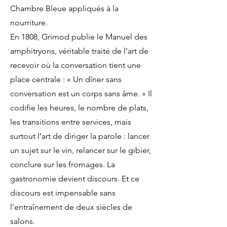
Chambre Bleue appliqués à la
nourriture.
En 1808, Grimod publie le Manuel des
amphitryons, véritable traité de l’art de
recevoir où la conversation tient une
place centrale : « Un dîner sans
conversation est un corps sans âme. » Il
codifie les heures, le nombre de plats,
les transitions entre services, mais
surtout l’art de diriger la parole : lancer
un sujet sur le vin, relancer sur le gibier,
conclure sur les fromages. La
gastronomie devient discours. Et ce
discours est impensable sans
l’entraînement de deux siècles de
salons.