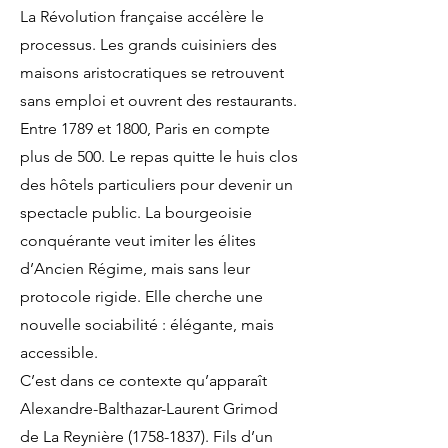
La Révolution française accélère le
processus. Les grands cuisiniers des
maisons aristocratiques se retrouvent
sans emploi et ouvrent des restaurants.
Entre 1789 et 1800, Paris en compte
plus de 500. Le repas quitte le huis clos
des hôtels particuliers pour devenir un
spectacle public. La bourgeoisie
conquérante veut imiter les élites
d’Ancien Régime, mais sans leur
protocole rigide. Elle cherche une
nouvelle sociabilité : élégante, mais
accessible.
C’est dans ce contexte qu’apparaît
Alexandre-Balthazar-Laurent Grimod
de La Reynière (1758-1837). Fils d’un