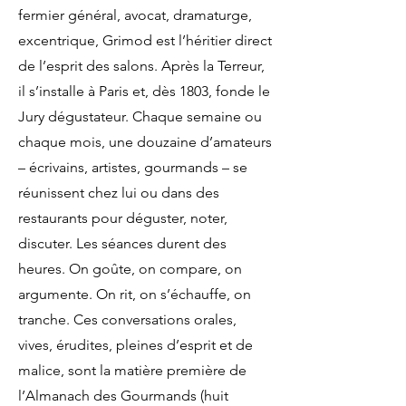
fermier général, avocat, dramaturge,
excentrique, Grimod est l’héritier direct
de l’esprit des salons. Après la Terreur,
il s’installe à Paris et, dès 1803, fonde le
Jury dégustateur. Chaque semaine ou
chaque mois, une douzaine d’amateurs
– écrivains, artistes, gourmands – se
réunissent chez lui ou dans des
restaurants pour déguster, noter,
discuter. Les séances durent des
heures. On goûte, on compare, on
argumente. On rit, on s’échauffe, on
tranche. Ces conversations orales,
vives, érudites, pleines d’esprit et de
malice, sont la matière première de
l’Almanach des Gourmands (huit