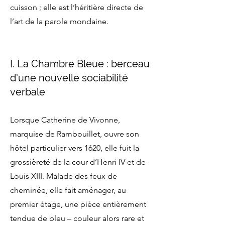
cuisson ; elle est l’héritière directe de
l’art de la parole mondaine.
I. La Chambre Bleue : berceau
d’une nouvelle sociabilité
verbale
Lorsque Catherine de Vivonne,
marquise de Rambouillet, ouvre son
hôtel particulier vers 1620, elle fuit la
grossièreté de la cour d’Henri IV et de
Louis XIII. Malade des feux de
cheminée, elle fait aménager, au
premier étage, une pièce entièrement
tendue de bleu – couleur alors rare et