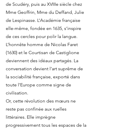
de Scudéry, puis au XVIIIe siècle chez
Mme Geoffrin, Mme du Deffand, Julie
de Lespinasse. L’Académie française
elle-même, fondée en 1635, s’inspire
de ces cercles pour polir la langue.
L’honnête homme de Nicolas Faret
(1630) et le Courtisan de Castiglione
deviennent des idéaux partagés. La
conversation devient l’art suprême de
la sociabilité française, exporté dans
toute l’Europe comme signe de
civilisation.
Or, cette révolution des mœurs ne
reste pas confinée aux ruelles
littéraires. Elle imprègne
progressivement tous les espaces de la