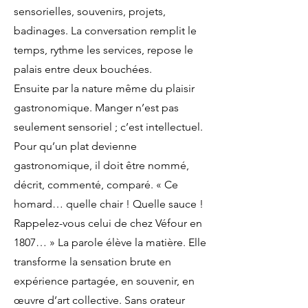
sensorielles, souvenirs, projets,
badinages. La conversation remplit le
temps, rythme les services, repose le
palais entre deux bouchées.
Ensuite par la nature même du plaisir
gastronomique. Manger n’est pas
seulement sensoriel ; c’est intellectuel.
Pour qu’un plat devienne
gastronomique, il doit être nommé,
décrit, commenté, comparé. « Ce
homard… quelle chair ! Quelle sauce !
Rappelez-vous celui de chez Véfour en
1807… » La parole élève la matière. Elle
transforme la sensation brute en
expérience partagée, en souvenir, en
œuvre d’art collective. Sans orateur