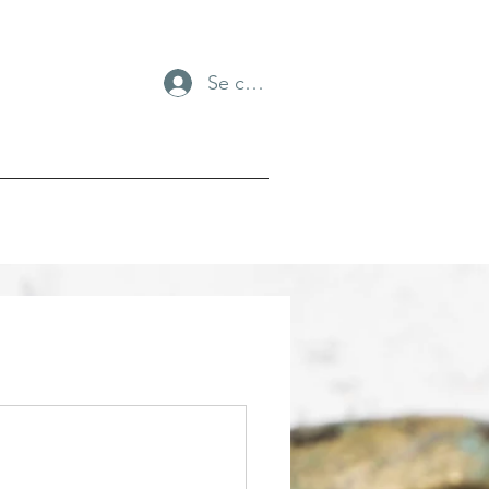
Se connecter