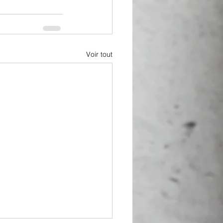
Voir tout