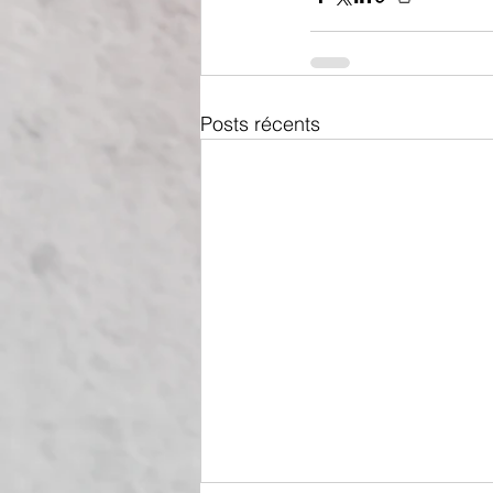
Posts récents