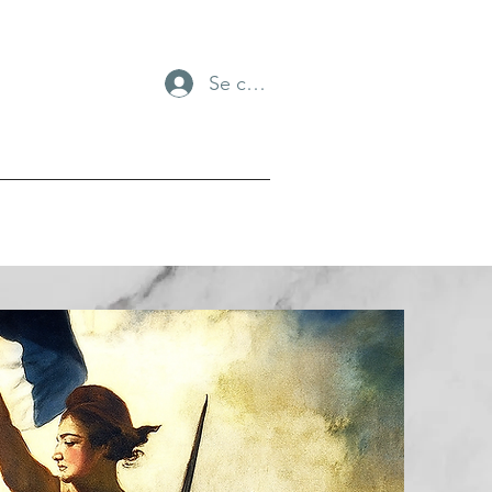
Se connecter