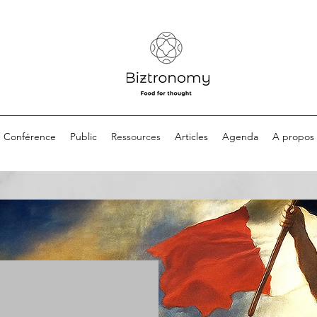
Conférence
Public
Ressources
Articles
Agenda
A propos