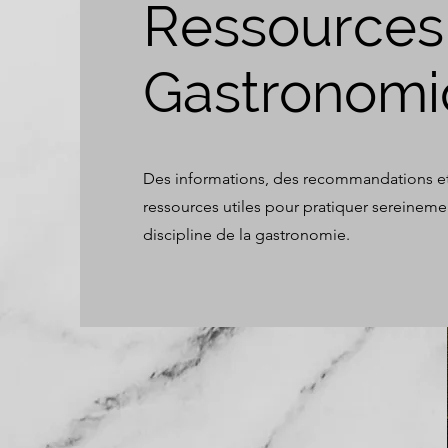
Ressources
Gastronom
Des informations, des recommandations et
ressources utiles pour pratiquer sereineme
discipline de la gastronomie.