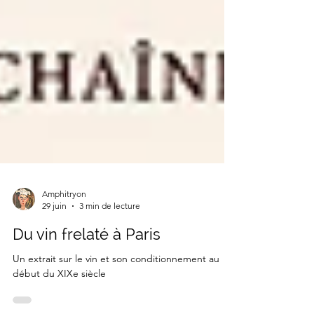
Amphitryon
29 juin
3 min de lecture
Du vin frelaté à Paris
Un extrait sur le vin et son conditionnement au