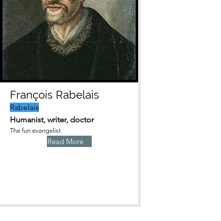
François Rabelais
Rabelais
Humanist, writer, doctor
The fun evangelist
Read More