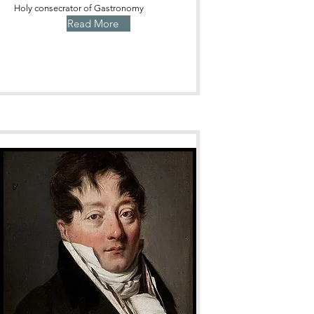
Holy consecrator of Gastronomy
Read More