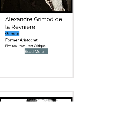
Alexandre Grimod de
la Reynière
Grimod
Former Aristocrat
First real restaurant Critique
Read More