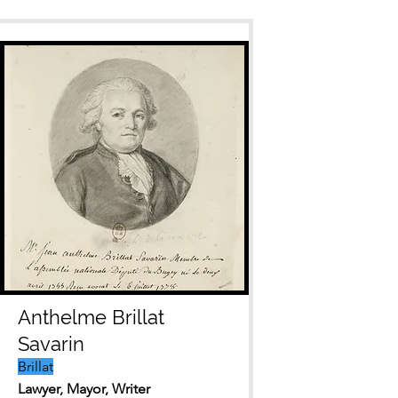
Anthelme Brillat
Savarin
Brillat
Lawyer, Mayor, Writer