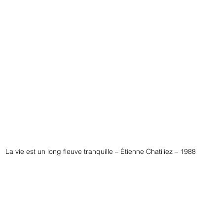
La vie est un long fleuve tranquille – Étienne Chatiliez – 1988