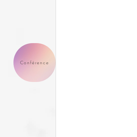
Conférence