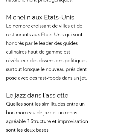
Michelin aux États-Unis
Le nombre croissant de villes et de
restaurants aux États-Unis qui sont
honorés par le leader des guides
culinaires haut de gamme est
révélateur des dissensions politiques,
surtout lorsque le nouveau président
pose avec des fast-foods dans un jet.
Le jazz dans l'assiette
Quelles sont les similitudes entre un
bon morceau de jazz et un repas
agréable ? Structure et improvisation
sont les deux bases.