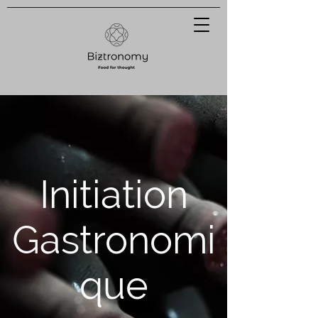
Initiation
Gastronomi
que