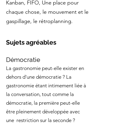
Kanban, FIFO, Une place pour
chaque chose, le mouvement et le
gaspillage, le rétroplanning.
Sujets agréables
Démocratie
La gastronomie peut-elle exister en
dehors d'une démocratie ? La
gastronomie étant intimement liée à
la conversation, tout comme la
démocratie, la première peut-elle
être pleinement développée avec
une restriction sur la seconde ?