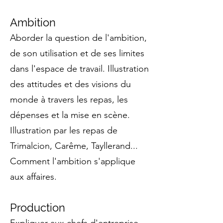
Ambition
Aborder la question de l'ambition,
de son utilisation et de ses limites
dans l'espace de travail. Illustration
des attitudes et des visions du
monde à travers les repas, les
dépenses et la mise en scène.
Illustration par les repas de
Trimalcion, Carême, Tayllerand...
Comment l'ambition s'applique
aux affaires.
Production