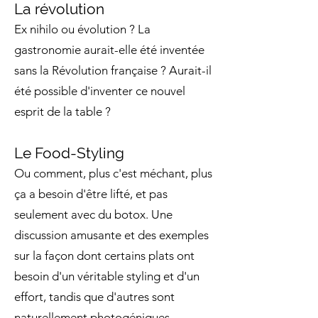
La révolution
Ex nihilo ou évolution ? La
gastronomie aurait-elle été inventée
sans la Révolution française ? Aurait-il
été possible d'inventer ce nouvel
esprit de la table ?
Le Food-Styling
Ou comment, plus c'est méchant, plus
ça a besoin d'être lifté, et pas
seulement avec du botox. Une
discussion amusante et des exemples
sur la façon dont certains plats ont
besoin d'un véritable styling et d'un
effort, tandis que d'autres sont
naturellement photogéniques.