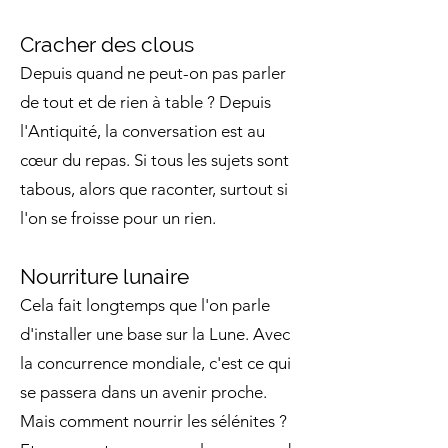
Cracher des clous
Depuis quand ne peut-on pas parler
de tout et de rien à table ? Depuis
l'Antiquité, la conversation est au
cœur du repas. Si tous les sujets sont
tabous, alors que raconter, surtout si
l'on se froisse pour un rien.
Nourriture lunaire
Cela fait longtemps que l'on parle
d'installer une base sur la Lune. Avec
la concurrence mondiale, c'est ce qui
se passera dans un avenir proche.
Mais comment nourrir les sélénites ?