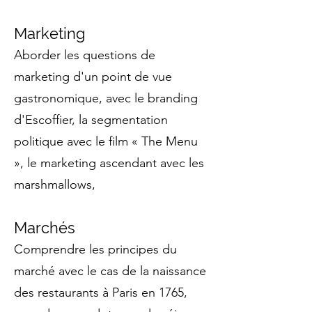
Marketing
Aborder les questions de
marketing d'un point de vue
gastronomique, avec le branding
d'Escoffier, la segmentation
politique avec le film « The Menu
», le marketing ascendant avec les
marshmallows,
Marchés
Comprendre les principes du
marché avec le cas de la naissance
des restaurants à Paris en 1765,