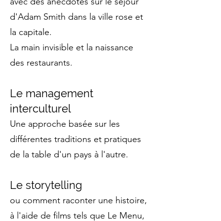
avec des anecdotes sur le séjour
d'Adam Smith dans la ville rose et
la capitale.
La main invisible et la naissance
des restaurants.
Le management
interculturel
Une approche basée sur les
différentes traditions et pratiques
de la table d'un pays à l'autre.
Le storytelling
ou comment raconter une histoire,
à l'aide de films tels que Le Menu,