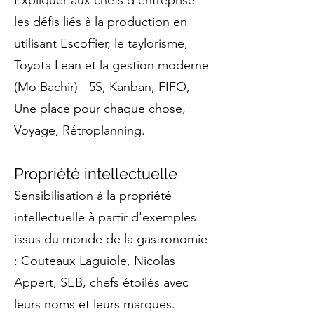
Expliquer aux chefs d'entreprise
les défis liés à la production en
utilisant Escoffier, le taylorisme,
Toyota Lean et la gestion moderne
(Mo Bachir) - 5S, Kanban, FIFO,
Une place pour chaque chose,
Voyage, Rétroplanning.
Propriété intellectuelle
Sensibilisation à la propriété
intellectuelle à partir d'exemples
issus du monde de la gastronomie
: Couteaux Laguiole, Nicolas
Appert, SEB, chefs étoilés avec
leurs noms et leurs marques.