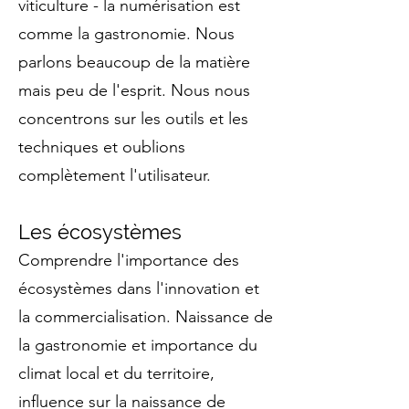
viticulture - la numérisation est
comme la gastronomie. Nous
parlons beaucoup de la matière
mais peu de l'esprit. Nous nous
concentrons sur les outils et les
techniques et oublions
complètement l'utilisateur.
Les écosystèmes
Comprendre l'importance des
écosystèmes dans l'innovation et
la commercialisation. Naissance de
la gastronomie et importance du
climat local et du territoire,
influence sur la naissance de