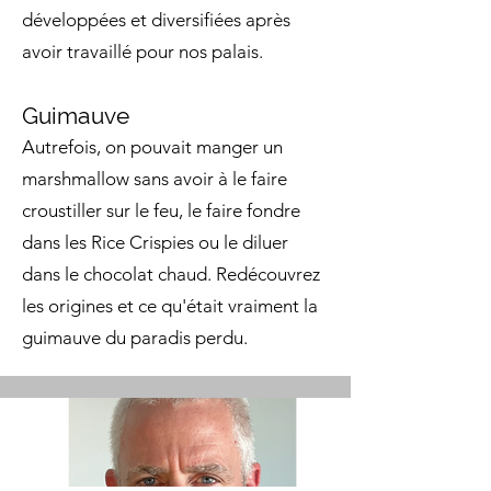
développées et diversifiées après
avoir travaillé pour nos palais.
Guimauve
Autrefois, on pouvait manger un
marshmallow sans avoir à le faire
croustiller sur le feu, le faire fondre
dans les Rice Crispies ou le diluer
dans le chocolat chaud. Redécouvrez
les origines et ce qu'était vraiment la
guimauve du paradis perdu.