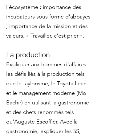
l'écosystème ; importance des
incubateurs sous forme d'abbayes
; importance de la mission et des
valeurs, « Travailler, c'est prier ».
La production
Expliquer aux hommes d'affaires
les défis liés à la production tels
que le taylorisme, le Toyota Lean
et le management moderne (Mo
Bachir) en utilisant la gastronomie
et des chefs renommés tels
qu'Auguste Escoffier. Avec la
gastronomie, expliquer les 5S,