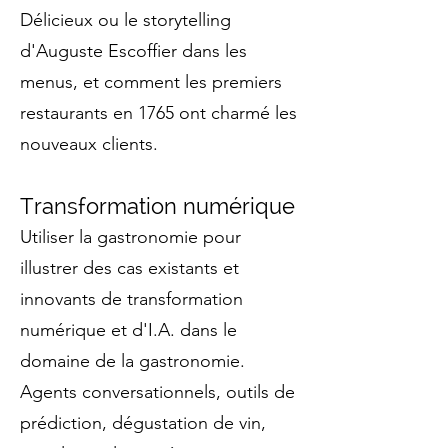
Délicieux ou le storytelling
d'Auguste Escoffier dans les
menus, et comment les premiers
restaurants en 1765 ont charmé les
nouveaux clients.
Transformation numérique
Utiliser la gastronomie pour
illustrer des cas existants et
innovants de transformation
numérique et d'I.A. dans le
domaine de la gastronomie.
Agents conversationnels, outils de
prédiction, dégustation de vin,