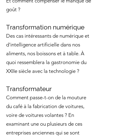
Et comment compenser le manque de
goût ?
Transformation numérique
Des cas intéressants de numérique et
d'intelligence artificielle dans nos
aliments, nos boissons et à table. À
quoi ressemblera la gastronomie du
XXIIe siècle avec la technologie ?
Transformateur
Comment passe-t-on de la mouture
du café à la fabrication de voitures,
voire de voitures volantes ? En
examinant une ou plusieurs de ces
entreprises anciennes qui se sont