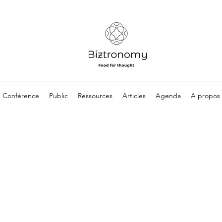
Conférence
Public
Ressources
Articles
Agenda
A propos