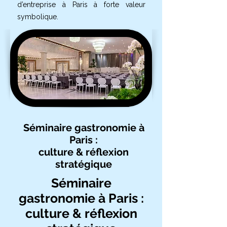
d’entreprise à Paris à forte valeur
symbolique.
Séminaire gastronomie à
Paris :
culture & réflexion
stratégique
Séminaire
gastronomie à Paris :
culture & réflexion