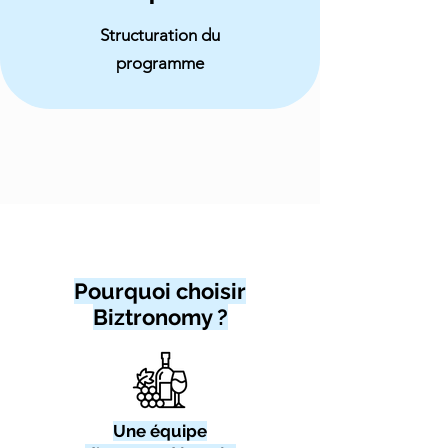
Structuration du
programme
Pourquoi choisir
Biztronomy ?
Une équipe