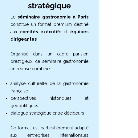
stratégique
Le
séminaire gastronomie à Paris
constitue un format premium destiné
aux
comités exécutifs
et
équipes
dirigeantes
.
Organisé dans un cadre parisien
prestigieux, ce séminaire gastronomie
entreprise combine :
analyse culturelle de la gastronomie
française
perspectives historiques et
géopolitiques
dialogue stratégique entre décideurs
Ce format est particulièrement adapté
aux entreprises internationales