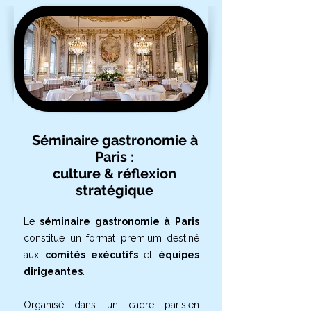
Séminaire gastronomie à
Paris :
culture & réflexion
stratégique
Le
séminaire gastronomie à Paris
constitue un format premium destiné
aux
comités exécutifs
et
équipes
dirigeantes
.
Organisé dans un cadre parisien