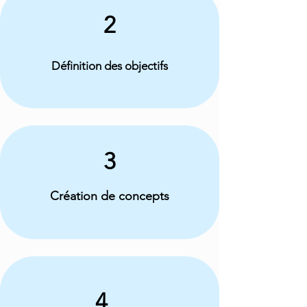
2
Définition des objectifs
3
Création de concepts
4