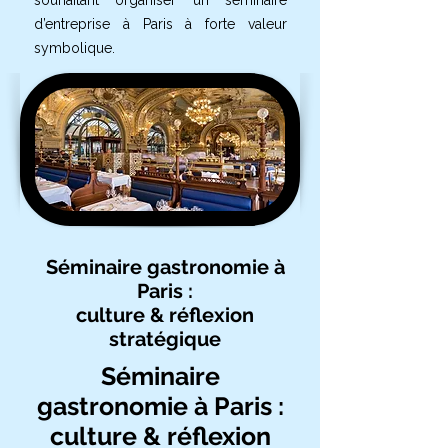
souhaitant organiser un séminaire
d’entreprise à Paris à forte valeur
symbolique.
Séminaire gastronomie à
Paris :
culture & réflexion
stratégique
Séminaire
gastronomie à Paris :
culture & réflexion