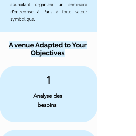
souhaitant organiser un séminaire
d’entreprise à Paris à forte valeur
symbolique.
A venue Adapted to Your
Objectives
1
Analyse des
besoins