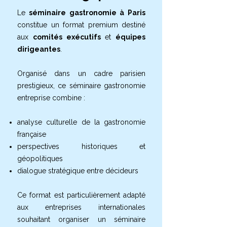
Le
séminaire gastronomie à Paris
constitue un format premium destiné
aux
comités exécutifs
et
équipes
dirigeantes
.
Organisé dans un cadre parisien
prestigieux, ce séminaire gastronomie
entreprise combine :
analyse culturelle de la gastronomie
française
perspectives historiques et
géopolitiques
dialogue stratégique entre décideurs
Ce format est particulièrement adapté
aux entreprises internationales
souhaitant organiser un séminaire