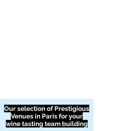
Our selection of Prestigious
Venues in Paris for your
wine tasting team building