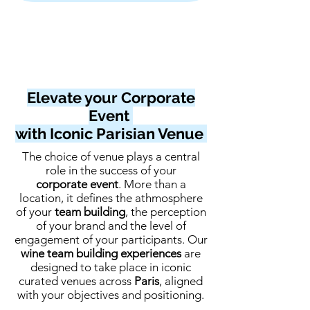
Elevate your Corporate
Event
with Iconic Parisian Venue
The choice of venue plays a central
role in the success of your
corporate
event
. More than a
location, it defines the athmosphere
of your
team building
, the perception
of your brand and the level of
engagement of your participants. Our
wine team building experiences
are
designed to take place in iconic
curated venues across
Paris
, aligned
with your objectives and positioning.