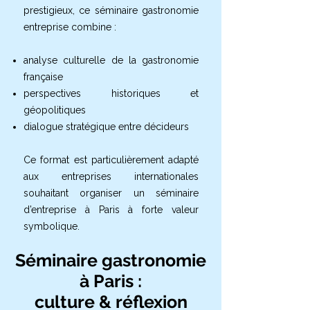
prestigieux, ce séminaire gastronomie
entreprise combine :
analyse culturelle de la gastronomie
française
perspectives historiques et
géopolitiques
dialogue stratégique entre décideurs
Ce format est particulièrement adapté
aux entreprises internationales
souhaitant organiser un séminaire
d’entreprise à Paris à forte valeur
symbolique.
Séminaire gastronomie
à Paris :
culture & réflexion