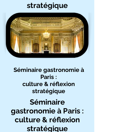
stratégique
Séminaire gastronomie à
Paris :
culture & réflexion
stratégique
Séminaire
gastronomie à Paris :
culture & réflexion
stratégique