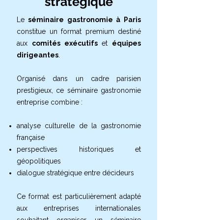
stratégique
Le
séminaire gastronomie à Paris
constitue un format premium destiné
aux
comités exécutifs
et
équipes
dirigeantes
.
Organisé dans un cadre parisien
prestigieux, ce séminaire gastronomie
entreprise combine :
analyse culturelle de la gastronomie
française
perspectives historiques et
géopolitiques
dialogue stratégique entre décideurs
Ce format est particulièrement adapté
aux entreprises internationales