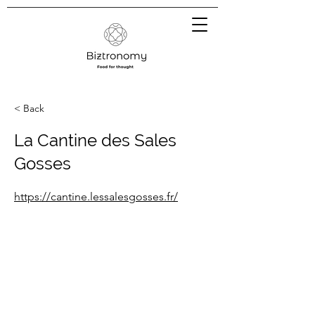
< Back
La Cantine des Sales
Gosses
https://cantine.lessalesgosses.fr/