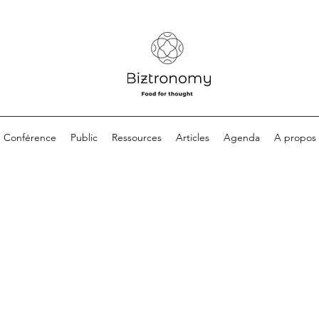
Conférence
Public
Ressources
Articles
Agenda
A propos