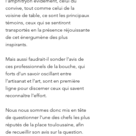
l’amphitryon évidement, celui du 
convive, tout comme celui de la 
voisine de table, ce sont les principaux 
témoins, ceux qui se sentiront 
transportés en la présence réjouissante 
de cet énergumène des plus 
inspirants. 
Mais aussi faudrait-il sonder l’avis de 
ces professionnels de la bouche, qui 
forts d’un savoir oscillant entre 
l’artisanat et l’art, sont en première 
ligne pour discerner ceux qui savent 
reconnaître l’effort.
Nous nous sommes donc mis en tête 
de questionner l’une des chefs les plus 
réputés de la place toulousaine, afin 
de recueillir son avis sur la question. 