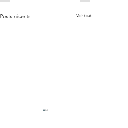
Voir tout
Posts récents