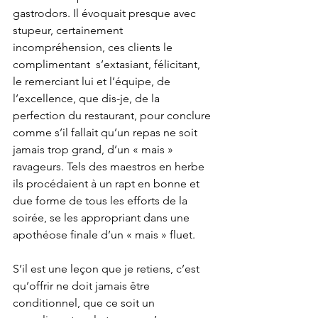
gastrodors. Il évoquait presque avec 
stupeur, certainement 
incompréhension, ces clients le 
complimentant  s’extasiant, félicitant, 
le remerciant lui et l’équipe, de 
l’excellence, que dis-je, de la 
perfection du restaurant, pour conclure 
comme s’il fallait qu’un repas ne soit 
jamais trop grand, d’un « mais » 
ravageurs. Tels des maestros en herbe 
ils procédaient à un rapt en bonne et 
due forme de tous les efforts de la 
soirée, se les appropriant dans une 
apothéose finale d’un « mais » fluet.
S’il est une leçon que je retiens, c’est 
qu’offrir ne doit jamais être 
conditionnel, que ce soit un 