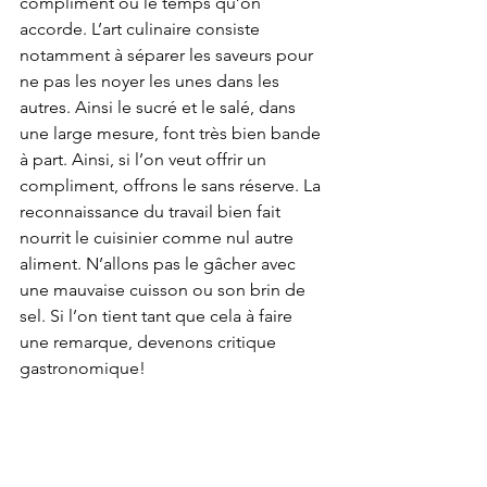
compliment ou le temps qu’on 
accorde. L’art culinaire consiste 
notamment à séparer les saveurs pour 
ne pas les noyer les unes dans les 
autres. Ainsi le sucré et le salé, dans 
une large mesure, font très bien bande 
à part. Ainsi, si l’on veut offrir un 
compliment, offrons le sans réserve. La 
reconnaissance du travail bien fait 
nourrit le cuisinier comme nul autre 
aliment. N’allons pas le gâcher avec 
une mauvaise cuisson ou son brin de 
sel. Si l’on tient tant que cela à faire 
une remarque, devenons critique 
gastronomique!