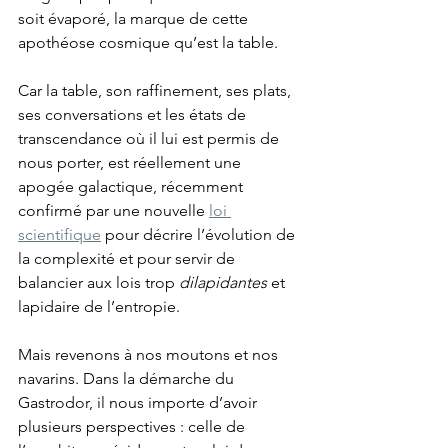
soit évaporé, la marque de cette 
apothéose cosmique qu’est la table.
Car la table, son raffinement, ses plats, 
ses conversations et les états de 
transcendance où il lui est permis de 
nous porter, est réellement une 
apogée galactique, récemment 
confirmé par une nouvelle 
loi 
scientifique
 pour décrire l’évolution de 
la complexité et pour servir de 
balancier aux lois trop 
dilapidantes
 et 
lapidaire de l’entropie.
Mais revenons à nos moutons et nos 
navarins. Dans la démarche du 
Gastrodor, il nous importe d’avoir 
plusieurs perspectives : celle de 