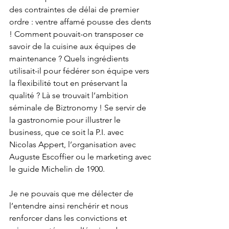
des contraintes de délai de premier 
ordre : ventre affamé pousse des dents 
! Comment pouvait-on transposer ce 
savoir de la cuisine aux équipes de 
maintenance ? Quels ingrédients 
utilisait-il pour fédérer son équipe vers 
la flexibilité tout en préservant la 
qualité ? Là se trouvait l’ambition 
séminale de Biztronomy ! Se servir de 
la gastronomie pour illustrer le 
business, que ce soit la P.I. avec 
Nicolas Appert, l’organisation avec 
Auguste Escoffier ou le marketing avec 
le guide Michelin de 1900.
Je ne pouvais que me délecter de 
l’entendre ainsi renchérir et nous 
renforcer dans les convictions et 