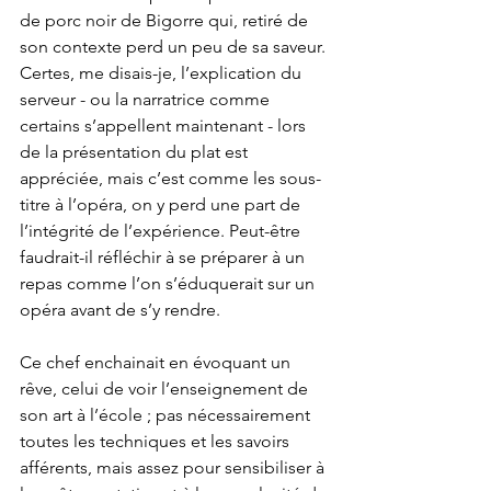
de porc noir de Bigorre qui, retiré de 
son contexte perd un peu de sa saveur. 
Certes, me disais-je, l’explication du 
serveur - ou la narratrice comme 
certains s’appellent maintenant - lors 
de la présentation du plat est 
appréciée, mais c’est comme les sous-
titre à l’opéra, on y perd une part de 
l’intégrité de l’expérience. Peut-être 
faudrait-il réfléchir à se préparer à un 
repas comme l’on s’éduquerait sur un 
opéra avant de s’y rendre.
Ce chef enchainait en évoquant un 
rêve, celui de voir l’enseignement de 
son art à l’école ; pas nécessairement 
toutes les techniques et les savoirs 
afférents, mais assez pour sensibiliser à 