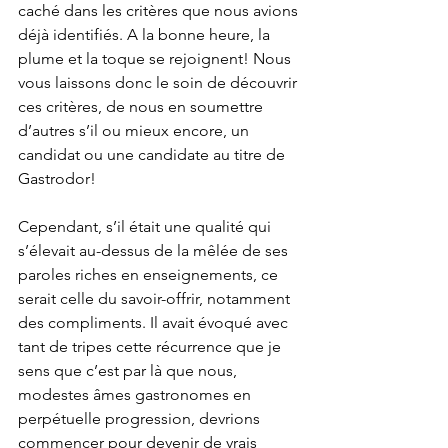
caché dans les critères que nous avions 
déjà identifiés. A la bonne heure, la 
plume et la toque se rejoignent! Nous 
vous laissons donc le soin de découvrir 
ces critères, de nous en soumettre 
d’autres s’il ou mieux encore, un 
candidat ou une candidate au titre de 
Gastrodor!
Cependant, s’il était une qualité qui 
s’élevait au-dessus de la mêlée de ses 
paroles riches en enseignements, ce 
serait celle du savoir-offrir, notamment 
des compliments. Il avait évoqué avec 
tant de tripes cette récurrence que je 
sens que c’est par là que nous, 
modestes âmes gastronomes en 
perpétuelle progression, devrions 
commencer pour devenir de vrais 