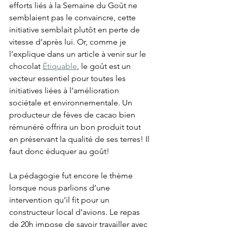
efforts liés à la Semaine du Goût ne 
semblaient pas le convaincre, cette 
initiative semblait plutôt en perte de 
vitesse d’après lui. Or, comme je 
l’explique dans un article à venir sur le 
chocolat 
Étiquable
, le goût est un 
vecteur essentiel pour toutes les 
initiatives liées à l’amélioration 
sociétale et environnementale. Un 
producteur de fèves de cacao bien 
rémunéré offrira un bon produit tout 
en préservant la qualité de ses terres! Il 
faut donc éduquer au goût!
La pédagogie fut encore le thème 
lorsque nous parlions d’une 
intervention qu’il fit pour un 
constructeur local d’avions. Le repas 
de 20h impose de savoir travailler avec 