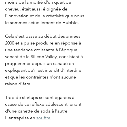
moins de la moitié d'un quart de 
cheveu, était aussi éloignée de 
l'innovation et de la créativité que nous 
le sommes actuellement de Hubble.
Cela s'est passé au début des années 
2000 et a pu se produire en réponse à 
une tendance croissante à l'époque, 
venant de la Silicon Valley, consistant à 
programmer depuis un canapé en 
expliquant qu'il est interdit d'interdire 
et que les contraintes n'ont aucune 
raison d'être.
Trop de startups se sont égarées à 
cause de ce réflexe adulescent, errant 
d'une canette de soda à l'autre. 
L'entreprise en 
souffre
.