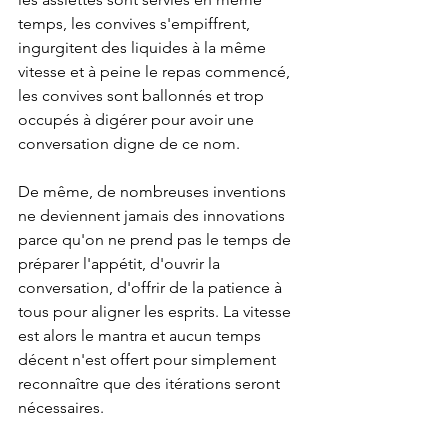
temps, les convives s'empiffrent, 
ingurgitent des liquides à la même 
vitesse et à peine le repas commencé, 
les convives sont ballonnés et trop 
occupés à digérer pour avoir une 
conversation digne de ce nom. 
De même, de nombreuses inventions 
ne deviennent jamais des innovations 
parce qu'on ne prend pas le temps de 
préparer l'appétit, d'ouvrir la 
conversation, d'offrir de la patience à 
tous pour aligner les esprits. La vitesse 
est alors le mantra et aucun temps 
décent n'est offert pour simplement 
reconnaître que des itérations seront 
nécessaires.