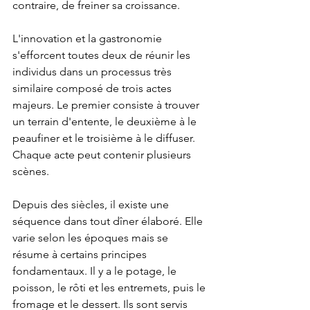
contraire, de freiner sa croissance.
L'innovation et la gastronomie 
s'efforcent toutes deux de réunir les 
individus dans un processus très 
similaire composé de trois actes 
majeurs. Le premier consiste à trouver 
un terrain d'entente, le deuxième à le 
peaufiner et le troisième à le diffuser. 
Chaque acte peut contenir plusieurs 
scènes.
Depuis des siècles, il existe une 
séquence dans tout dîner élaboré. Elle 
varie selon les époques mais se 
résume à certains principes 
fondamentaux. Il y a le potage, le 
poisson, le rôti et les entremets, puis le 
fromage et le dessert. Ils sont servis 