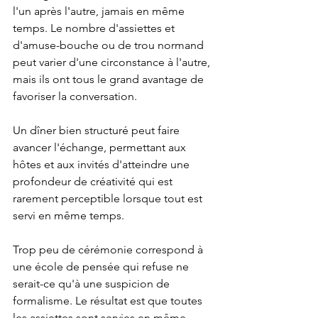
l'un après l'autre, jamais en même 
temps. Le nombre d'assiettes et 
d'amuse-bouche ou de trou normand 
peut varier d'une circonstance à l'autre, 
mais ils ont tous le grand avantage de 
favoriser la conversation. 
Un dîner bien structuré peut faire 
avancer l'échange, permettant aux 
hôtes et aux invités d'atteindre une 
profondeur de créativité qui est 
rarement perceptible lorsque tout est 
servi en même temps. 
Trop peu de cérémonie correspond à 
une école de pensée qui refuse ne 
serait-ce qu'à une suspicion de 
formalisme. Le résultat est que toutes 
les assiettes sont servies en même 