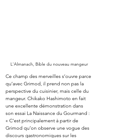
L'Almanach, Bible du nouveau mangeur
Ce champ des merveilles s’ouvre parce 
qu’avec Grimod, il prend non pas la 
perspective du cuisinier, mais celle du 
mangeur. Chikako Hashimoto en fait 
une excellente démonstration dans 
son essai La Naissance du Gourmand : 
« C’est principalement à partir de 
Grimod qu’on observe une vogue des 
discours gastronomiques sur les 