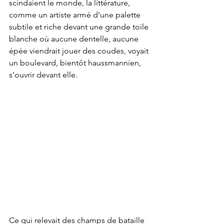
scindaient le monde, la littérature, 
comme un artiste armé d’une palette 
subtile et riche devant une grande toile 
blanche où aucune dentelle, aucune 
épée viendrait jouer des coudes, voyait 
un boulevard, bientôt haussmannien, 
s’ouvrir devant elle.
Ce qui relevait des champs de bataille 