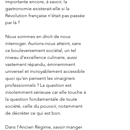
importante encore, à savoir, la 
gastronomie existerait-elle si la 
Révolution française n’était pas passée 
par là ? 
Nous sommes en droit de nous 
interroger. Aurions-nous atteint, sans 
ce bouleversement sociétal, un tel 
niveau d’excellence culinaire, aussi 
vastement répandu, éminemment 
universel et incroyablement accessible 
quoi qu’en pensent les vinaigriers 
professionnels ? La question est 
insolemment sérieuse car elle touche à 
la question fondamentale de toute 
société, celle du pouvoir, notamment 
de décréter ce qui est bon.
Dans l’Ancien Régime, savoir manger 