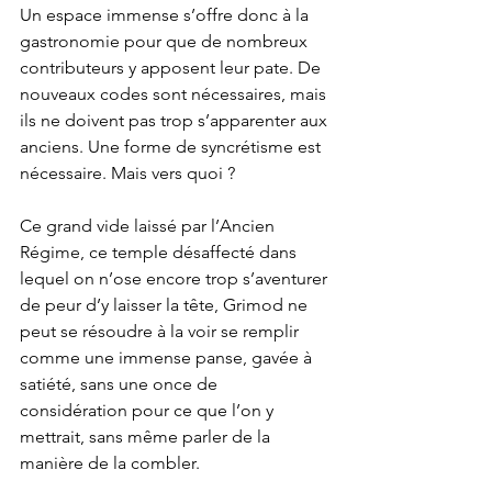
Un espace immense s’offre donc à la 
gastronomie pour que de nombreux 
contributeurs y apposent leur pate. De 
nouveaux codes sont nécessaires, mais 
ils ne doivent pas trop s’apparenter aux 
anciens. Une forme de syncrétisme est 
nécessaire. Mais vers quoi ?  
Ce grand vide laissé par l’Ancien 
Régime, ce temple désaffecté dans 
lequel on n’ose encore trop s’aventurer 
de peur d’y laisser la tête, Grimod ne 
peut se résoudre à la voir se remplir 
comme une immense panse, gavée à 
satiété, sans une once de 
considération pour ce que l’on y 
mettrait, sans même parler de la 
manière de la combler.