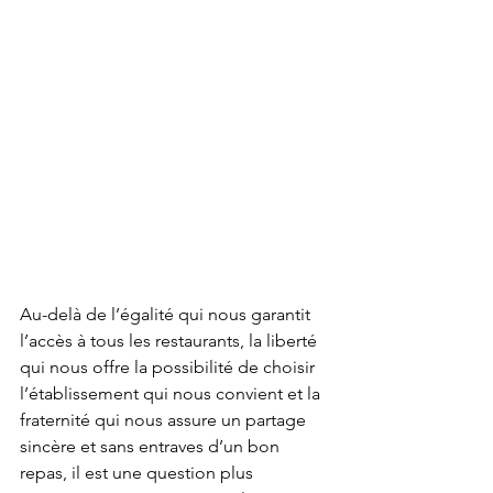
Au-delà de l’égalité qui nous garantit 
l’accès à tous les restaurants, la liberté 
qui nous offre la possibilité de choisir 
l’établissement qui nous convient et la 
fraternité qui nous assure un partage 
sincère et sans entraves d’un bon 
repas, il est une question plus 