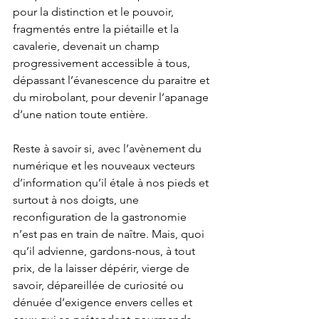
pour la distinction et le pouvoir, 
fragmentés entre la piétaille et la 
cavalerie, devenait un champ 
progressivement accessible à tous, 
dépassant l’évanescence du paraitre et 
du mirobolant, pour devenir l’apanage 
d’une nation toute entière.
Reste à savoir si, avec l’avènement du 
numérique et les nouveaux vecteurs 
d’information qu’il étale à nos pieds et 
surtout à nos doigts, une 
reconfiguration de la gastronomie 
n’est pas en train de naître. Mais, quoi 
qu’il advienne, gardons-nous, à tout 
prix, de la laisser dépérir, vierge de 
savoir, dépareillée de curiosité ou 
dénuée d’exigence envers celles et 