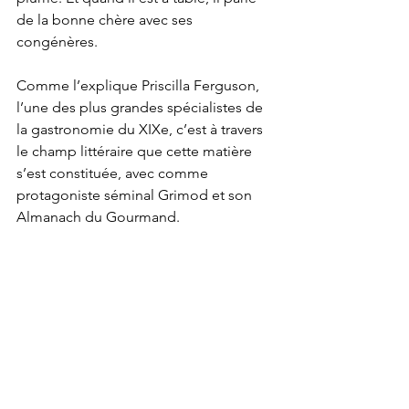
de la bonne chère avec ses 
congénères.
Comme l’explique Priscilla Ferguson, 
l’une des plus grandes spécialistes de 
la gastronomie du XIXe, c’est à travers 
le champ littéraire que cette matière 
s’est constituée, avec comme 
protagoniste séminal Grimod et son 
Almanach du Gourmand.