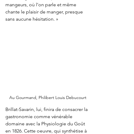
mangeurs, où l’on parle et même 
chante le plaisir de manger, presque 
sans aucune hésitation. »
Au Gourmand, Philibert Louis Debucourt
Brillat-Savarin, lui, finira de consacrer la 
gastronomie comme vénérable 
domaine avec la Physiologie du Goût 
en 1826. Cette oeuvre, qui synthétise à 