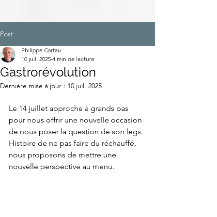
Post
Philippe Cartau
10 juil. 2025
4 min de lecture
Gastrorévolution
Dernière mise à jour :
10 juil. 2025
Le 14 juillet approche à grands pas 
pour nous offrir une nouvelle occasion 
de nous poser la question de son legs. 
Histoire de ne pas faire du réchauffé, 
nous proposons de mettre une 
nouvelle perspective au menu.