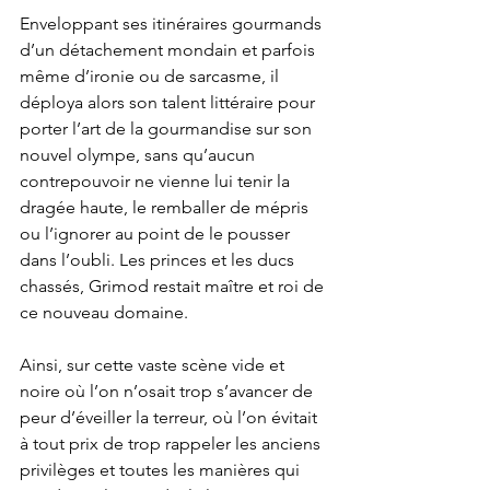
Enveloppant ses itinéraires gourmands 
d’un détachement mondain et parfois 
même d’ironie ou de sarcasme, il 
déploya alors son talent littéraire pour 
porter l’art de la gourmandise sur son 
nouvel olympe, sans qu’aucun 
contrepouvoir ne vienne lui tenir la 
dragée haute, le remballer de mépris 
ou l’ignorer au point de le pousser 
dans l’oubli. Les princes et les ducs 
chassés, Grimod restait maître et roi de 
ce nouveau domaine.
Ainsi, sur cette vaste scène vide et 
noire où l’on n’osait trop s’avancer de 
peur d’éveiller la terreur, où l’on évitait 
à tout prix de trop rappeler les anciens 
privilèges et toutes les manières qui 